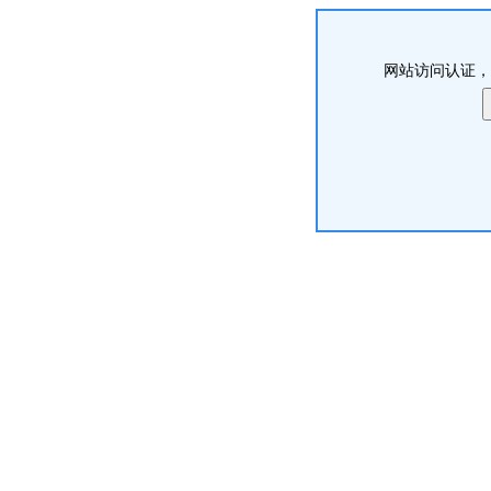
网站访问认证，